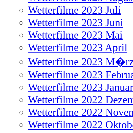
Wetterfilme 2023 Juli
Wetterfilme 2023 Juni
Wetterfilme 2023 Mai
Wetterfilme 2023 April
Wetterfilme 2023 M�r
Wetterfilme 2023 Febru
Wetterfilme 2023 Janua
Wetterfilme 2022 Deze
Wetterfilme 2022 Nove
Wetterfilme 2022 Oktob