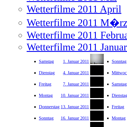
Wetterfilme 2011 April
Wetterfilme 2011 M�r
Wetterfilme 2011 Febru
Wetterfilme 2011 Januar
Samstag
1. Januar 2011
Sonntag
Dienstag
4. Januar 2011
Mittwoc
Freitag
7. Januar 2011
Samstag
Montag
10. Januar 2011
Diensta
Donnerstag
13. Januar 2011
Freitag
Sonntag
16. Januar 2011
Montag