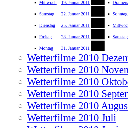
Mittwoch
19. Januar 2011
Donners
Samstag
22. Januar 2011
Sonntag
Dienstag
25. Januar 2011
Mittwoc
Freitag
28. Januar 2011
Samstag
Montag
31. Januar 2011
Wetterfilme 2010 Deze
Wetterfilme 2010 Nove
Wetterfilme 2010 Oktob
Wetterfilme 2010 Septe
Wetterfilme 2010 Augus
Wetterfilme 2010 Juli