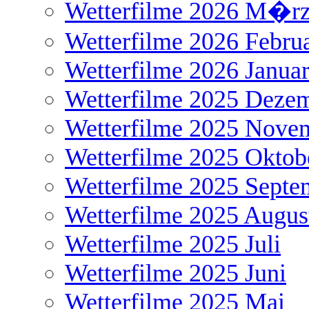
Wetterfilme 2026 M�r
Wetterfilme 2026 Febru
Wetterfilme 2026 Janua
Wetterfilme 2025 Deze
Wetterfilme 2025 Nove
Wetterfilme 2025 Oktob
Wetterfilme 2025 Septe
Wetterfilme 2025 Augus
Wetterfilme 2025 Juli
Wetterfilme 2025 Juni
Wetterfilme 2025 Mai