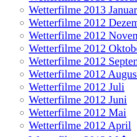
Wetterfilme 2013 Janua
Wetterfilme 2012 Deze
Wetterfilme 2012 Nove
Wetterfilme 2012 Oktob
Wetterfilme 2012 Septe
Wetterfilme 2012 Augus
Wetterfilme 2012 Juli
Wetterfilme 2012 Juni
Wetterfilme 2012 Mai
Wetterfilme 2012 April