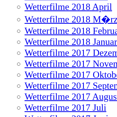
Wetterfilme 2018 April
Wetterfilme 2018 M�r
Wetterfilme 2018 Febru
Wetterfilme 2018 Janua
Wetterfilme 2017 Deze
Wetterfilme 2017 Nove
Wetterfilme 2017 Oktob
Wetterfilme 2017 Septe
Wetterfilme 2017 Augus
Wetterfilme 2017 Juli