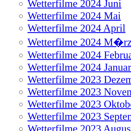
Wetterfilme 2024 Juni
Wetterfilme 2024 Mai
Wetterfilme 2024 April
Wetterfilme 2024 M�r
Wetterfilme 2024 Febru
Wetterfilme 2024 Janua
Wetterfilme 2023 Deze
Wetterfilme 2023 Nove
Wetterfilme 2023 Oktob
Wetterfilme 2023 Septe
Wetterfilme 2023 Augus