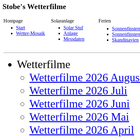
Stobe's Wetterfilme
Hompage
Solaranlage
Ferien
Start
Solar Stuf
Sonnenfinster
Wetter-Mosaik
Anlage
Sonnenfinster
Messdaten
Skandinavien
Wetterfilme
Wetterfilme 2026 Augus
Wetterfilme 2026 Juli
Wetterfilme 2026 Juni
Wetterfilme 2026 Mai
Wetterfilme 2026 April