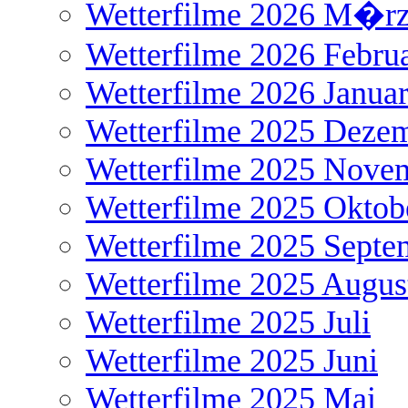
Wetterfilme 2026 M�r
Wetterfilme 2026 Febru
Wetterfilme 2026 Janua
Wetterfilme 2025 Deze
Wetterfilme 2025 Nove
Wetterfilme 2025 Oktob
Wetterfilme 2025 Septe
Wetterfilme 2025 Augus
Wetterfilme 2025 Juli
Wetterfilme 2025 Juni
Wetterfilme 2025 Mai