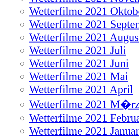
Wetterfilme 2021 Oktob
Wetterfilme 2021 Septe
Wetterfilme 2021 Augus
Wetterfilme 2021 Juli
Wetterfilme 2021 Juni
Wetterfilme 2021 Mai
Wetterfilme 2021 April
Wetterfilme 2021 M�r
Wetterfilme 2021 Febru
Wetterfilme 2021 Janua