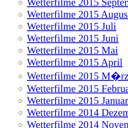
Wetterfilme 2015 Septe
Wetterfilme 2015 Augus
Wetterfilme 2015 Juli
Wetterfilme 2015 Juni
Wetterfilme 2015 Mai
Wetterfilme 2015 April
Wetterfilme 2015 M�r
Wetterfilme 2015 Febru
Wetterfilme 2015 Janua
Wetterfilme 2014 Deze
Wetterfilme 2014 Nove