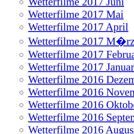
Wetterfilme 2017 Juni
Wetterfilme 2017 Mai
Wetterfilme 2017 April
Wetterfilme 2017 M�r
Wetterfilme 2017 Febru
Wetterfilme 2017 Janua
Wetterfilme 2016 Deze
Wetterfilme 2016 Nove
Wetterfilme 2016 Oktob
Wetterfilme 2016 Septe
Wetterfilme 2016 Augus